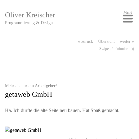
Menü
Oliver Kreischer
Programmierung & Design
« zurück
Übersicht
weiter »
Swipen funktioniert :-))
Mehr als nur ein Arbeitgeber!
getaweb GmbH
Ha. Ich durfte die alte Seite neu bauen. Hat Spaß gemacht.