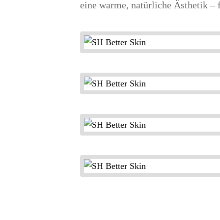
eine warme, natürliche Ästhetik – 