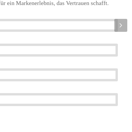
für ein Markenerlebnis, das Vertrauen schafft.